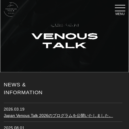
NEWS &
INFORMATION
2026.03.19
Japan Venous Talk 2026のプログラムを公開いたしました。
2025.08.01