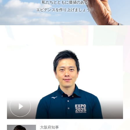
私たちとともに価値のある
エビデンスを作り上げましょう！
大阪府知事